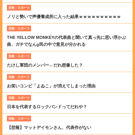
芸能・スポーツ
ノリと勢いで声優養成所に入った結果ｗｗｗｗｗｗｗｗｗｗ
芸能・スポーツ
THE YELLOW MONKEYの代表曲と聞いて真っ先に思い浮かぶ
曲、ガチでなんg民の中で意見が分かれる
芸能・スポーツ
たけし軍団のメンバー←だれ想像した？
芸能・スポーツ
お笑いコンビ「よゐこ」が消えてしまった理由
芸能・スポーツ
日本を代表するロックバンドってだれや？
芸能・スポーツ
【悲報】マットデイモンさん、代表作がない