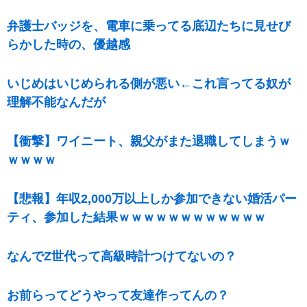
弁護士バッジを、電車に乗ってる底辺たちに見せび
らかした時の、優越感
いじめはいじめられる側が悪い←これ言ってる奴が
理解不能なんだが
【衝撃】ワイニート、親父がまた退職してしまうｗ
ｗｗｗｗ
【悲報】年収2,000万以上しか参加できない婚活パー
ティ、参加した結果ｗｗｗｗｗｗｗｗｗｗｗｗ
なんでZ世代って高級時計つけてないの？
お前らってどうやって友達作ってんの？