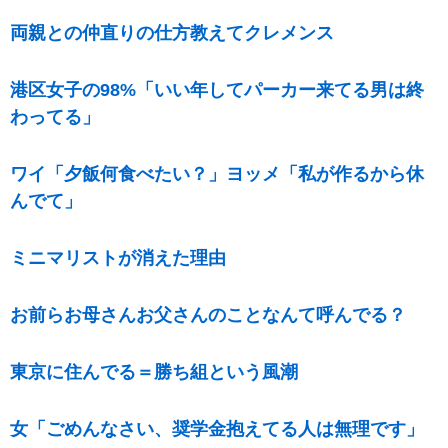
両親との仲直りの仕方教えてクレメンス
港区女子の98%「いい年してパーカー来てる男は終
わってる」
ワイ「夕飯何食べたい？」ヨッメ「私が作るから休
んでて」
ミニマリストが消えた理由
お前らお母さんお父さんのことなんて呼んでる？
東京に住んでる＝勝ち組という風潮
女「ごめんなさい、奨学金抱えてる人は無理です」