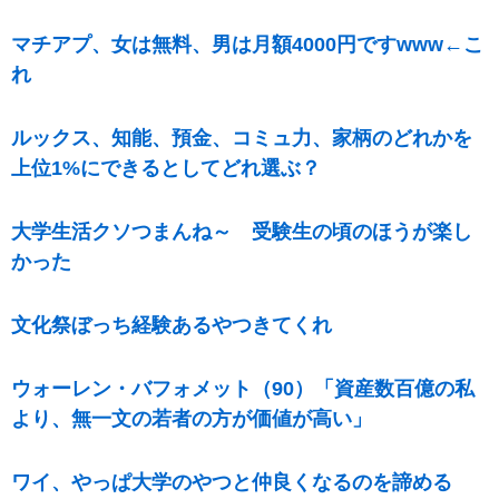
マチアプ、女は無料、男は月額4000円ですwww←こ
れ
ルックス、知能、預金、コミュ力、家柄のどれかを
上位1%にできるとしてどれ選ぶ？
大学生活クソつまんね～ 受験生の頃のほうが楽し
かった
文化祭ぼっち経験あるやつきてくれ
ウォーレン・バフォメット（90）「資産数百億の私
より、無一文の若者の方が価値が高い」
ワイ、やっぱ大学のやつと仲良くなるのを諦める