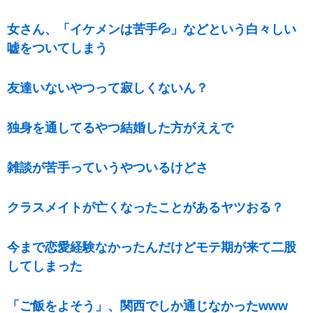
女さん、「イケメンは苦手💦」などという白々しい
嘘をついてしまう
友達いないやつって寂しくないん？
独身を通してるやつ結婚した方がええで
雑談が苦手っていうやついるけどさ
クラスメイトが亡くなったことがあるヤツおる？
今まで恋愛経験なかったんだけどモテ期が来て二股
してしまった
「ご飯をよそう」、関西でしか通じなかったwww