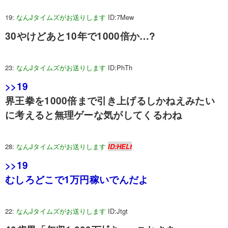
19:
なんJタイムズがお送りします
ID:7Mew
30やけどあと10年で1000倍か…?
23:
なんJタイムズがお送りします
ID:PhTh
>>19
界王拳を1000倍まで引き上げるしかねえみたい
に考えると無理ゲーな気がしてくるわね
28:
なんJタイムズがお送りします
ID:HELt
>>19
むしろどこで1万円稼いでんだよ
22:
なんJタイムズがお送りします
ID:Jtgt