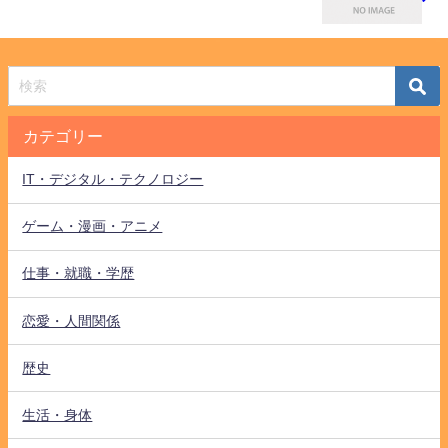
カテゴリー
IT・デジタル・テクノロジー
ゲーム・漫画・アニメ
仕事・就職・学歴
恋愛・人間関係
歴史
生活・身体