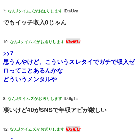
7:
なんJタイムズがお送りします
ID:6Uva
でもイッチ収入0じゃん
10:
なんJタイムズがお送りします
ID:HELt
>>7
思うんやけど、こういうスレタイでガチで収入ゼ
ロってことあるんかな
どういうメンタルや
8:
なんJタイムズがお送りします
ID:6g1E
凄いけど40がSNSで年収アピが厳しい
12:
なんJタイムズがお送りします
ID:HELt