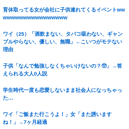
育休取ってる女が会社に子供連れてくるイベントww
wwwwwwwwwwwwwwww
ワイ（25）「酒飲まない、タバコ吸わない、ギャン
ブルやらない、優しい、無職」←こいつがモテない
理由
子供「なんで勉強しなくちゃいけないの？🥺」→答
えられる大人0人説
学生時代一度も恋愛しないまま社会人になっちゃっ
た…
ワイ「ご飯また行こうよ！」女「また誘います
ね！」→7ヶ月経過