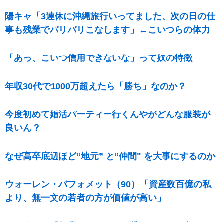
陽キャ「3連休に沖縄旅行いってました、次の日の仕
事も残業でバリバリこなします」←こいつらの体力
「あっ、こいつ信用できないな」って奴の特徴
年収30代で1000万超えたら「勝ち」なのか？
今度初めて婚活パーティー行くんやがどんな服装が
良いん？
なぜ高卒底辺ほど“地元” と“仲間" を大事にするのか
ウォーレン・バフォメット（90）「資産数百億の私
より、無一文の若者の方が価値が高い」