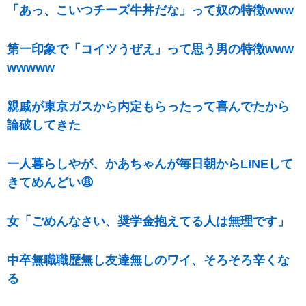
「あっ、こいつチーズ牛丼だな」って奴の特徴www
第一印象で「コイツうぜえ」って思う男の特徴www
wwwww
親戚が東京ガスから内定もらったって喜んでたから
論破してきた
一人暮らしやが、かあちゃんが毎日朝からLINEして
きてめんどい😩
女「ごめんなさい、奨学金抱えてる人は無理です」
中卒無職職歴無し友達無しのワイ、そろそろ辛くな
る