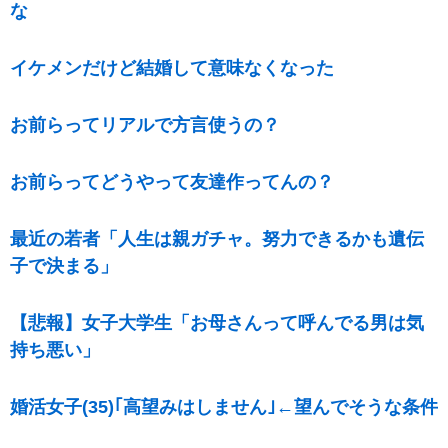
な
イケメンだけど結婚して意味なくなった
お前らってリアルで方言使うの？
お前らってどうやって友達作ってんの？
最近の若者「人生は親ガチャ。努力できるかも遺伝
子で決まる」
【悲報】女子大学生「お母さんって呼んでる男は気
持ち悪い」
婚活女子(35)｢高望みはしません｣←望んでそうな条件