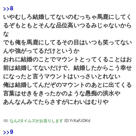
>>8
いやむしろ結婚してないのむっちゃ馬鹿にしてく
るぞもともとそんな品位高いつるみじゃないから
な
でも俺を馬鹿にしてるその目はいつも笑ってない
んや強がってるだけというか
おれに結婚のことでマウントとってくることはお
前は結婚してないだけで、結婚したからこう幸せ
になったと言うマウントはいっさいとれない
俺は結婚してんだぞのマウントのあとに出てくる
言葉はせきをきったかのような愚痴の洪水や
あんなんみてたらさすがにわいはむりや
10:
なんJタイムズがお送りします
ID:YrXaFJDKd
>>9