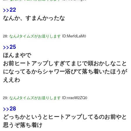
>>22
なんか、すまんかったな
28:
なんJタイムズがお送りします
ID:MerfdLaM0
>>25
ほんまやで
お前ヒートアップしすぎてまじで頭おかしなこと
になってるからシャワー浴びて落ち着いたほうが
ええわ
29:
なんJタイムズがお送りします
ID:nraoW2ZQ0
>>28
どっちかというとヒートアップしてるのお前やと
思うぞ落ち着け