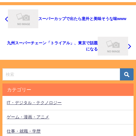
スーパーカップで出たら意外と美味そうな味www
九州スーパーチェーン「トライアル」、東京で話題
になる
カテゴリー
IT・デジタル・テクノロジー
ゲーム・漫画・アニメ
仕事・就職・学歴