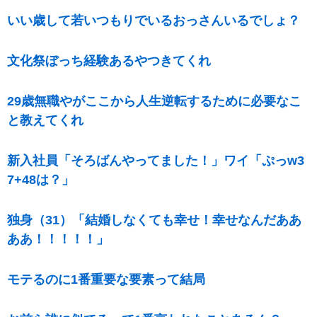
いい歳して若いつもりでいるおっさんいるでしょ？
文化祭ぼっち経験あるやつきてくれ
29歳無職やがここから人生逆転するために必要なこ
と教えてくれ
新入社員「そろばんやってました！」ワイ「ぷっw3
7+48は？」
独身（31）「結婚しなくても幸せ！幸せなんだああ
ああ！！！！！」
モテるのに1番重要な要素って結局