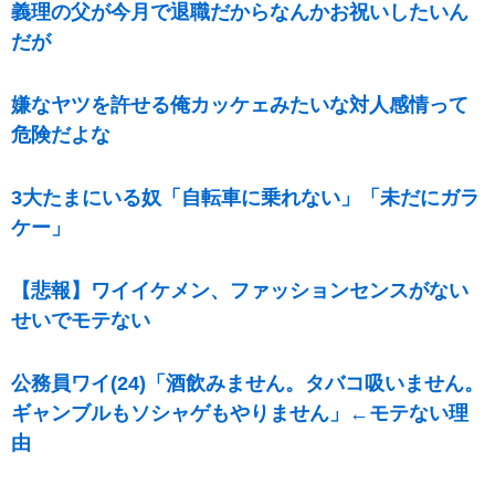
義理の父が今月で退職だからなんかお祝いしたいん
だが
嫌なヤツを許せる俺カッケェみたいな対人感情って
危険だよな
3大たまにいる奴「自転車に乗れない」「未だにガラ
ケー」
【悲報】ワイイケメン、ファッションセンスがない
せいでモテない
公務員ワイ(24)「酒飲みません。タバコ吸いません。
ギャンブルもソシャゲもやりません」←モテない理
由