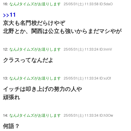
16:
なんJタイムズがお送りします
25/05/31(土) 11:33:58 ID:5daO
>>11
京大も名門校だらけやぞ
北野とか、関西は公立も強いからまだマシやが
12:
なんJタイムズがお送りします
25/05/31(土) 11:33:24 ID:lnmV
クラスってなんだよ
13:
なんJタイムズがお送りします
25/05/31(土) 11:33:34 ID:vJOf
イッチは叩き上げの努力の人や
頑張れ
14:
なんJタイムズがお送りします
25/05/31(土) 11:33:34 ID:h3Ow
何語？