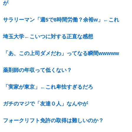
が
サラリーマン「週5で8時間労働？余裕w」←これ
埼玉大学←こいつに対する正直な感想
「あ、この上司ダメだわ」ってなる瞬間wwwww
薬剤師の年収って低くない？
「実家が東京」←これ卑怯すぎるだろ
ガチのマジで「友達０人」なんやが
フォークリフト免許の取得は難しいのか？