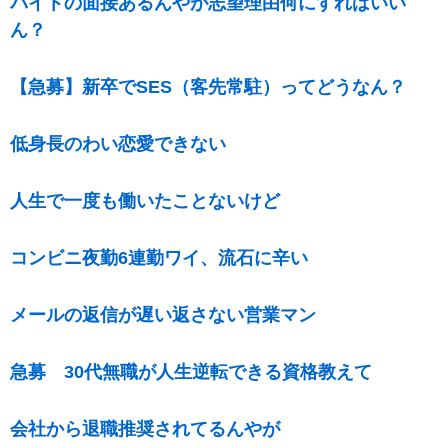
バイトの面接あるんやが志望理由何にすればいい
ん？
【急募】新卒でSES（客先常駐）ってどうなん？
低身長のわい恋愛できない
人生で一度も働いたことないけど
コンビニ夜勤6連勤ワイ、流石に辛い
メールの返信が遅い返さない営業マン
急募 30代無職が人生逆転できる資格教えて
会社から退職推奨されてるんやが