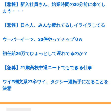
【悲報】新入社員さん、始業時間の30分前に来てし
まう・・・
【悲報】日本人、みんな疲れてるしイライラしてる
ウーバーイーツ、30件やってチップ０w
初任給26万てひょっとして遅れてるのか？
【急募】21歳高校中退ニートでもできる仕事
ワイF欄文系27卒ワイ、タクシー運転手になることを
決意