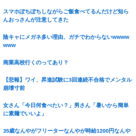
スマホぽちぽちしながらご飯食べてるんだけど知ら
んおっさんが注意してきた
陰キャにメガネ多い理由、ガチでわからないwwww
www
商業高校行くのってあり？
【悲報】ワイ、昇進試験に3回連続不合格でメンタル
崩壊寸前
女さん「今日何食べたい？」男さん「暑いから簡単
に素麺でいいよ」
35歳なんやがフリーターなんやが時給1200円なんや