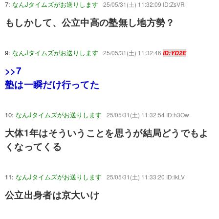
7:
なんJタイムズがお送りします
25/05/31(土) 11:32:09 ID:ZsVR
もしかして、公立中高の塾無し地方勢？
9:
なんJタイムズがお送りします
25/05/31(土) 11:32:46
ID:YD2E
>>7
塾は一瞬だけ行ってた
10:
なんJタイムズがお送りします
25/05/31(土) 11:32:54 ID:h3Ow
大体1年はそういうことを思うが結局どうでもよ
くなってくる
11:
なんJタイムズがお送りします
25/05/31(土) 11:33:20 ID:lkLV
公立出身者は京大いけ