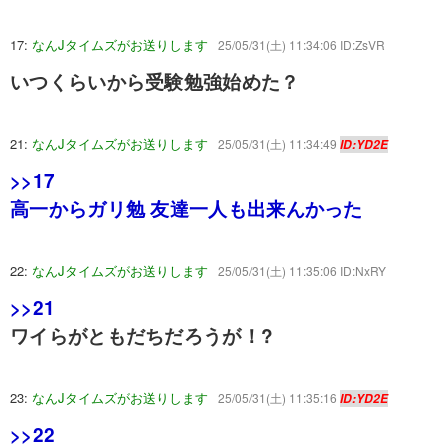
17:
なんJタイムズがお送りします
25/05/31(土) 11:34:06 ID:ZsVR
いつくらいから受験勉強始めた？
21:
なんJタイムズがお送りします
25/05/31(土) 11:34:49
ID:YD2E
>>17
高一からガリ勉 友達一人も出来んかった
22:
なんJタイムズがお送りします
25/05/31(土) 11:35:06 ID:NxRY
>>21
ワイらがともだちだろうが！?
23:
なんJタイムズがお送りします
25/05/31(土) 11:35:16
ID:YD2E
>>22