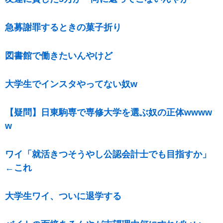
急募謝罪するときの菓子折り
図書館で働きたいんやけど
大学生でインスタやってない奴w
【疑問】日東駒専で専修大学を選ぶ奴の正体wwww
w
ワイ「就活きつそうやし公認会計士でも目指すか」
←これ
大学生ワイ、ついに退学する