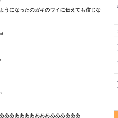
ようになったのガキのワイに伝えても信じな
Ad
r
0
ああああああああああああああああ