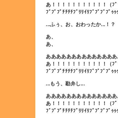
あ！！！！！！！！！！！（ﾌﾞﾘﾌﾞﾘ
ﾌﾞﾌﾞﾌﾞﾁﾁﾁﾁﾌﾞﾘﾘｲﾘﾌﾞﾌﾞﾌﾞ
...ふぅ、お、おわったか...！？
あ、
あ、
ああああああああああああああ
あ！！！！！！！！！！！（ﾌﾞﾘﾌﾞﾘ
ﾌﾞﾌﾞﾌﾞﾁﾁﾁﾁﾌﾞﾘﾘｲﾘﾌﾞﾌﾞﾌﾞ
...もう、勘弁し...
ああああああああああああああ
あ！！！！！！！！！！！（ﾌﾞﾘﾌﾞﾘ
ﾌﾞﾌﾞﾌﾞﾁﾁﾁﾁﾌﾞﾘﾘｲﾘﾌﾞﾌﾞﾌﾞ