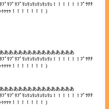
ﾌﾞﾘﾌﾞﾘｭﾘｭﾘｭﾘｭﾘｭﾘｭ！！！！！！ﾌﾞﾂﾁﾁ
ﾌﾞｩｩｩｩｯｯｯ！！！！！！！ ）
ああああああああああああああああ
ﾌﾞﾘﾌﾞﾘｭﾘｭﾘｭﾘｭﾘｭﾘｭ！！！！！！ﾌﾞﾂﾁﾁ
ﾌﾞｩｩｩｩｯｯｯ！！！！！！！ ）
ああああああああああああああああ
ﾌﾞﾘﾌﾞﾘｭﾘｭﾘｭﾘｭﾘｭﾘｭ！！！！！！ﾌﾞﾂﾁﾁ
ﾌﾞｩｩｩｩｯｯｯ！！！！！！！ ）