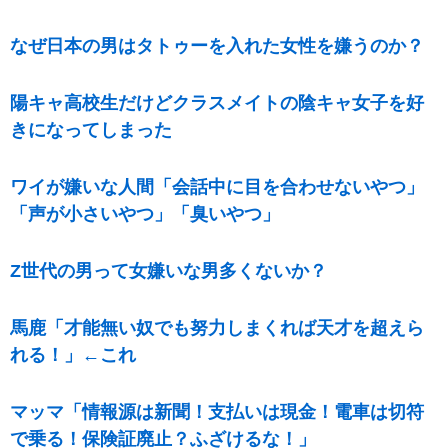
なぜ日本の男はタトゥーを入れた女性を嫌うのか？
陽キャ高校生だけどクラスメイトの陰キャ女子を好
きになってしまった
ワイが嫌いな人間「会話中に目を合わせないやつ」
「声が小さいやつ」「臭いやつ」
Z世代の男って女嫌いな男多くないか？
馬鹿「才能無い奴でも努力しまくれば天才を超えら
れる！」←これ
マッマ「情報源は新聞！支払いは現金！電車は切符
で乗る！保険証廃止？ふざけるな！」