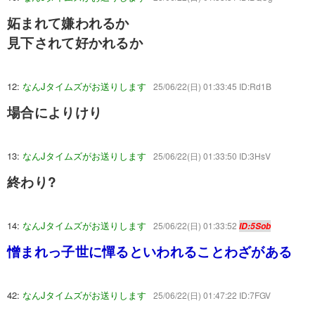
妬まれて嫌われるか
見下されて好かれるか
12:
なんJタイムズがお送りします
25/06/22(日) 01:33:45 ID:Rd1B
場合によりけり
13:
なんJタイムズがお送りします
25/06/22(日) 01:33:50 ID:3HsV
終わり?
14:
なんJタイムズがお送りします
25/06/22(日) 01:33:52
ID:5Sob
憎まれっ子世に憚るといわれることわざがある
42:
なんJタイムズがお送りします
25/06/22(日) 01:47:22 ID:7FGV