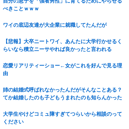
自分の息子を「強者男性」に育てるためにやらせる
べきことｗｗｗ
ワイの底辺友達が大企業に就職してたんだが
【悲報】大卒ニートワイ、あんたに大学行かせるく
らいなら積立ニーサやれば良かったと言われる
恋愛リアリティーショー←女がこれを好んで見る理
由
姉の結婚式呼ばれなかったんだがそんなことある？
てか結婚したのも子どもうまれたのも知らんかった
大学生やけどコミュ障すぎてつらいから相談のって
ください