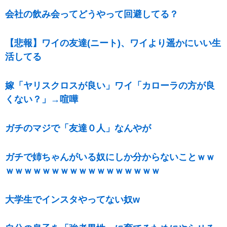
会社の飲み会ってどうやって回避してる？
【悲報】ワイの友達(ニート)、ワイより遥かにいい生
活してる
嫁「ヤリスクロスが良い」ワイ「カローラの方が良
くない？」→喧嘩
ガチのマジで「友達０人」なんやが
ガチで姉ちゃんがいる奴にしか分からないことｗｗ
ｗｗｗｗｗｗｗｗｗｗｗｗｗｗｗｗｗ
大学生でインスタやってない奴w