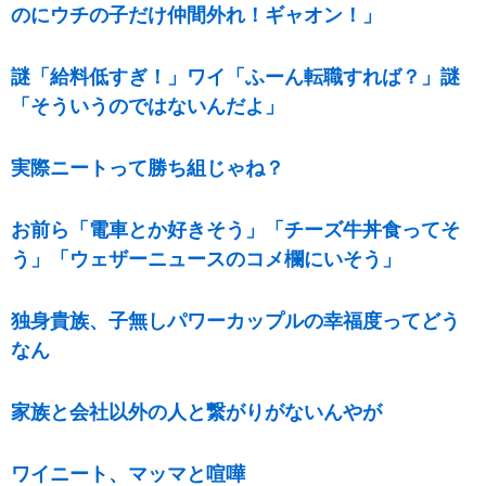
のにウチの子だけ仲間外れ！ギャオン！」
謎「給料低すぎ！」ワイ「ふーん転職すれば？」謎
「そういうのではないんだよ」
実際ニートって勝ち組じゃね？
お前ら「電車とか好きそう」「チーズ牛丼食ってそ
う」「ウェザーニュースのコメ欄にいそう」
独身貴族、子無しパワーカップルの幸福度ってどう
なん
家族と会社以外の人と繋がりがないんやが
ワイニート、マッマと喧嘩