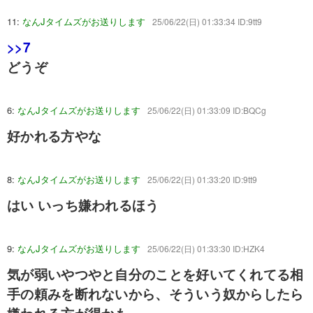
11:
なんJタイムズがお送りします
25/06/22(日) 01:33:34 ID:9tt9
>>7
どうぞ
6:
なんJタイムズがお送りします
25/06/22(日) 01:33:09 ID:BQCg
好かれる方やな
8:
なんJタイムズがお送りします
25/06/22(日) 01:33:20 ID:9tt9
はい いっち嫌われるほう
9:
なんJタイムズがお送りします
25/06/22(日) 01:33:30 ID:HZK4
気が弱いやつやと自分のことを好いてくれてる相
手の頼みを断れないから、そういう奴からしたら