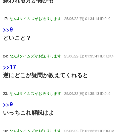
嫌われる方が得かも
17:
なんJタイムズがお送りします
25/06/22(日) 01:34:14 ID:9tt9
>>9
どいこと？
24:
なんJタイムズがお送りします
25/06/22(日) 01:35:41 ID:HZK4
>>17
逆にどこが疑問か教えてくれると
23:
なんJタイムズがお送りします
25/06/22(日) 01:35:13 ID:9tt9
>>9
いっちこれ解説はよ
10:
なんJタイムズがお送りします
25/06/22(日) 01:33:31 ID:BQCg