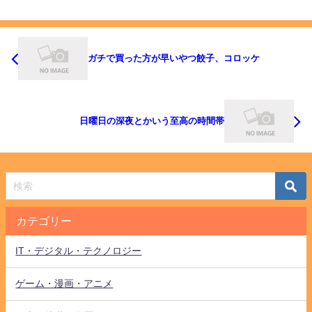
ガチで買った方が早いやつ餃子、コロッケ
日曜日の深夜とかいう至高の時間帯
カテゴリー
IT・デジタル・テクノロジー
ゲーム・漫画・アニメ