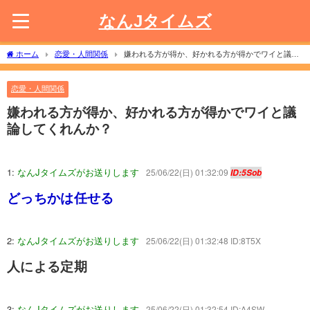
なんJタイムズ
ホーム
恋愛・人間関係
嫌われる方が得か、好かれる方が得かでワイと議論
してくれんか？
恋愛・人間関係
嫌われる方が得か、好かれる方が得かでワイと議
論してくれんか？
1:
なんJタイムズがお送りします
25/06/22(日) 01:32:09
ID:5Sob
どっちかは任せる
2:
なんJタイムズがお送りします
25/06/22(日) 01:32:48 ID:8T5X
人による定期
3:
なんJタイムズがお送りします
25/06/22(日) 01:32:54 ID:A4SW