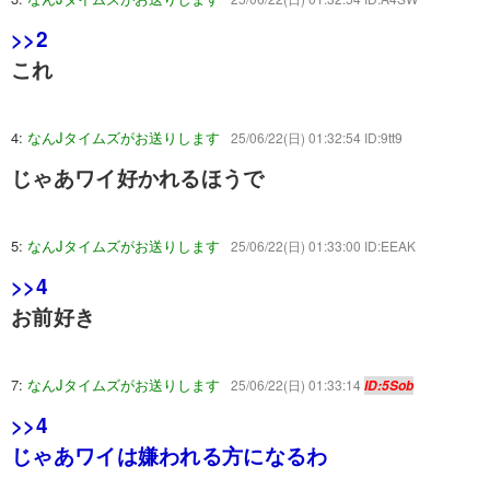
>>2
これ
4:
なんJタイムズがお送りします
25/06/22(日) 01:32:54 ID:9tt9
じゃあワイ好かれるほうで
5:
なんJタイムズがお送りします
25/06/22(日) 01:33:00 ID:EEAK
>>4
お前好き
7:
なんJタイムズがお送りします
25/06/22(日) 01:33:14
ID:5Sob
>>4
じゃあワイは嫌われる方になるわ