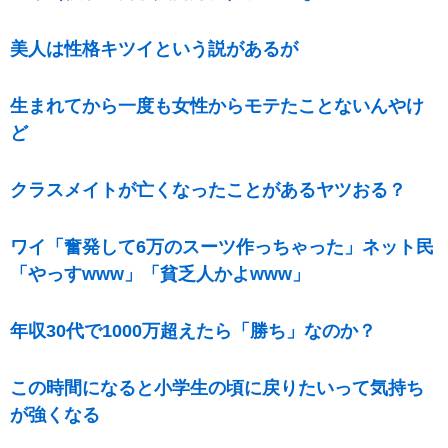
美人は性格キツイという説があるが
生まれてから一度も女性からモテたことないんやけ
ど
クラスメイトが亡くなったことがあるヤツおる？
ワイ「奮発して6万のスーツ作っちゃった」ネット民
「やっすwww」「貧乏人かよwww」
年収30代で1000万超えたら「勝ち」なのか？
この時間になると小学生の頃に戻りたいって気持ち
が強くなる