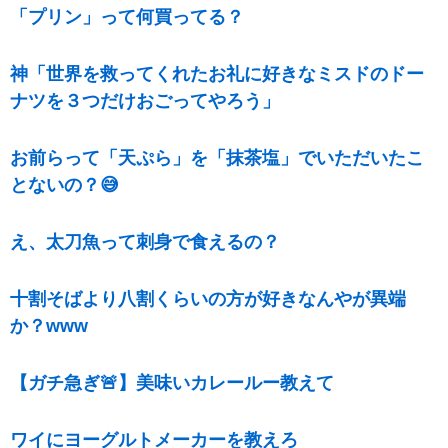
「プリン」って何買ってる？
神「世界を救ってくれたお礼に好きなミスドのドー
ナツを３つだけおごってやろう」
お前らって「天ぷら」を「抹茶塩」でいただいたこ
とないの？😅
え、太刀魚って刺身で食えるの？
十割そばより八割くらいの方が好きなんやが異端
か？www
【ガチ急ぎ🚨】美味いカレールー教えて
ワイにヨーグルトメーカーを教えろ