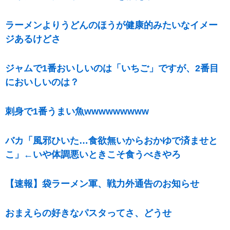
ラーメンよりうどんのほうが健康的みたいなイメー
ジあるけどさ
ジャムで1番おいしいのは「いちご」ですが、2番目
においしいのは？
刺身で1番うまい魚wwwwwwwww
バカ「風邪ひいた…食欲無いからおかゆで済ませと
こ」←いや体調悪いときこそ食うべきやろ
【速報】袋ラーメン軍、戦力外通告のお知らせ
おまえらの好きなパスタってさ、どうせ