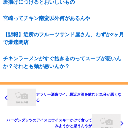
唐揚げにつけるとおいしいもの
宮崎ってチキン南蛮以外何があるんや
【悲報】近所のフルーツサンド屋さん、わずか2ヶ月
で爆速閉店
チキンラーメンがすぐ飽きるのってスープが悪いん
か？それとも麺が悪いんか？
アラサー酒豪ワイ、最近お酒を飲むと気分が悪くな
る
ハーゲンダッツのアイスにウイスキーかけて食って
みようかと思うんやが