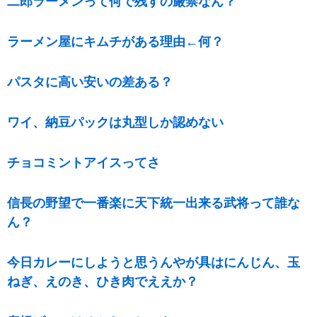
二郎ラーメンって何で残すの厳禁なん？
ラーメン屋にキムチがある理由←何？
パスタに高い安いの差ある？
ワイ、納豆パックは丸型しか認めない
チョコミントアイスってさ
信長の野望で一番楽に天下統一出来る武将って誰な
ん？
今日カレーにしようと思うんやが具はにんじん、玉
ねぎ、えのき、ひき肉でええか？