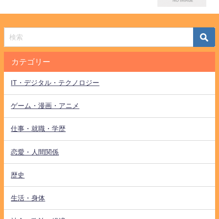
カテゴリー
IT・デジタル・テクノロジー
ゲーム・漫画・アニメ
仕事・就職・学歴
恋愛・人間関係
歴史
生活・身体