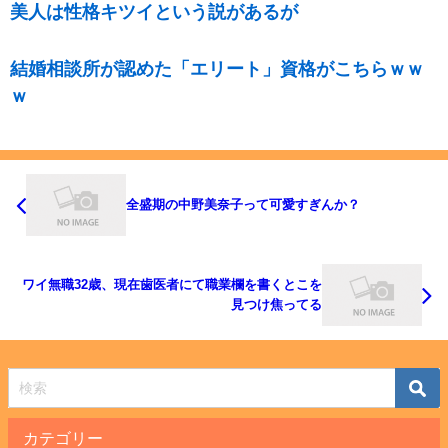
美人は性格キツイという説があるが
結婚相談所が認めた「エリート」資格がこちらｗｗ
ｗ
全盛期の中野美奈子って可愛すぎんか？
ワイ無職32歳、現在歯医者にて職業欄を書くとこを
見つけ焦ってる
カテゴリー