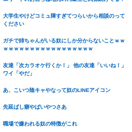
大学生やけどコミュ障すぎてつらいから相談のって
ください
ガチで姉ちゃんがいる奴にしか分からないことｗｗ
ｗｗｗｗｗｗｗｗｗｗｗｗｗｗｗｗｗ
友達「次カラオケ行くか！」 他の友達「いいね！」
ワイ「やだ」
あ、こいつ陰キャやなって奴のLINEアイコン
先延ばし癖やばいやつさあ
職場で嫌われる奴の特徴がこれ