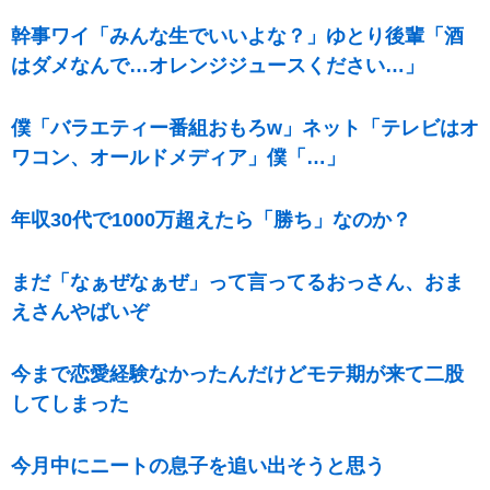
幹事ワイ「みんな生でいいよな？」ゆとり後輩「酒
はダメなんで…オレンジジュースください…」
僕「バラエティー番組おもろw」ネット「テレビはオ
ワコン、オールドメディア」僕「…」
年収30代で1000万超えたら「勝ち」なのか？
まだ「なぁぜなぁぜ」って言ってるおっさん、おま
えさんやばいぞ
今まで恋愛経験なかったんだけどモテ期が来て二股
してしまった
今月中にニートの息子を追い出そうと思う