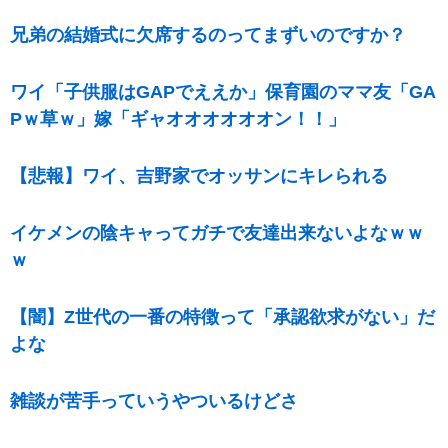
兄弟の結婚式に欠席するのってまずいのですか？
ワイ「子供服はGAPでええか」保育園のママ友「GA
Pｗ草ｗ」嫁「ギャオオオオオオン！！」
【悲報】ワイ、吉野家でオッサンにキレられる
イケメンの陰キャってガチで友達出来ないよなｗｗ
ｗ
【闇】Z世代の一番の特徴って「承認欲求がない」だ
よな
雑談が苦手っていうやついるけどさ