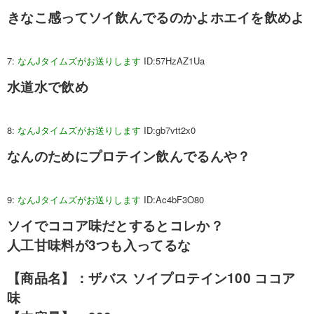
きなこ感ってソイ飲んでるのかよホエイを飲めよ
7:
なんJタイムズがお送りします
ID:57HzAZ1Ua
水道水で飲め
8:
なんJタイムズがお送りします
ID:gb7vtt2x0
なんのためにプロテイン飲んでるんや？
9:
なんJタイムズがお送りします
ID:Ac4bF3O80
ソイでココア味だとするとコレか？
人工甘味料が3つも入ってるな
【商品名】：ザバス ソイプロテイン100 ココア
味