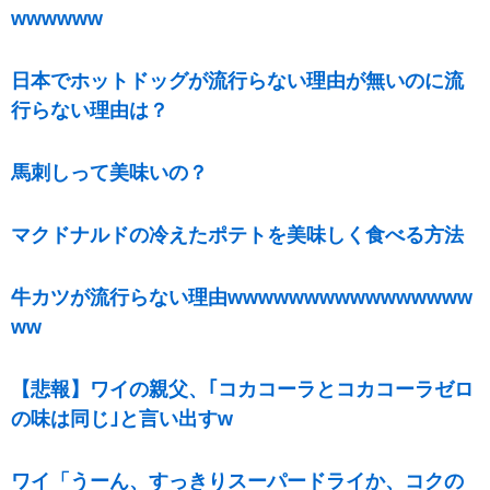
wwwwww
日本でホットドッグが流行らない理由が無いのに流
行らない理由は？
馬刺しって美味いの？
マクドナルドの冷えたポテトを美味しく食べる方法
牛カツが流行らない理由wwwwwwwwwwwwwwww
ww
【悲報】ワイの親父、｢コカコーラとコカコーラゼロ
の味は同じ｣と言い出すw
ワイ「うーん、すっきりスーパードライか、コクの