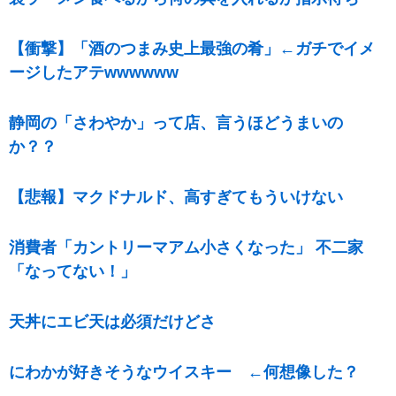
【衝撃】「酒のつまみ史上最強の肴」←ガチでイメ
ージしたアテwwwwww
静岡の「さわやか」って店、言うほどうまいの
か？？
【悲報】マクドナルド、高すぎてもういけない
消費者「カントリーマアム小さくなった」 不二家
「なってない！」
天丼にエビ天は必須だけどさ
にわかが好きそうなウイスキー ←何想像した？