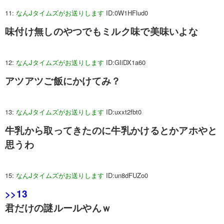
11:
なんJタイムズがお送りします
ID:0W1HFlud0
味付け無しのやつでもミルク味で美味いよな
12:
なんJタイムズがお送りします
ID:GIiDX1a60
アツアツご飯にかけてみ？
13:
なんJタイムズがお送りします
ID:uxxt2fbt0
牛乳から取ってきたのに牛乳かけるとかアホやと
思うわ
15:
なんJタイムズがお送りします
ID:un8dFUZo0
>>13
君だけの謎ルールやんｗ