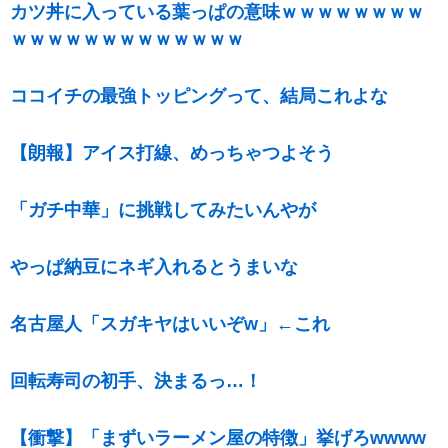
カツ丼に入っている葉っぱの意味ｗｗｗｗｗｗｗｗ
ｗｗｗｗｗｗｗｗｗｗｗｗｗ
ココイチの最強トッピングって、結局これよな
【朗報】アイス打線、めっちゃつよそう
「ガチ中華」に挑戦してみたいんやが
やっぱ納豆にネギ入れるとうまいな
名古屋人「スガキヤはいいぞw」←これ
回転寿司の初手、決まるっ…！
【衝撃】「まずいラーメン屋の特徴」挙げろwwww