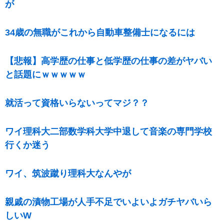
が
34歳の無職がこれから自動車整備士になるには
【悲報】高学歴の仕事と低学歴の仕事の差がヤバい
と話題にｗｗｗｗｗ
就活って資格いらないってマジ？？
ワイ理科大二部数学科大学中退して音楽の専門学校
行くか迷う
ワイ、筑波蹴り理科大なんやが
親戚の漬物工場が人手不足でいよいよガチヤバいら
しいW