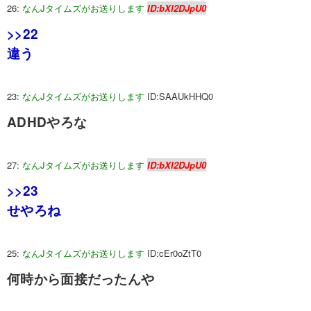
26:
なんJタイムズがお送りします
ID:bXl2DJpU0
>>22
違う
23:
なんJタイムズがお送りします
ID:SAAUkHHQ0
ADHDやろな
27:
なんJタイムズがお送りします
ID:bXl2DJpU0
>>23
せやろね
25:
なんJタイムズがお送りします
ID:cEr0oZtT0
何時から面接だったんや