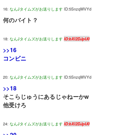
16:
なんJタイムズがお送りします
ID:5SnzqWVYd
何のバイト？
18:
なんJタイムズがお送りします
ID:bXl2DJpU0
>>16
コンビニ
20:
なんJタイムズがお送りします
ID:5SnzqWVYd
>>18
そこらじゅうにあるじゃねーかw
他受けろ
24:
なんJタイムズがお送りします
ID:bXl2DJpU0
>>20