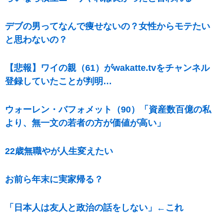
デブの男ってなんで痩せないの？女性からモテたい
と思わないの？
【悲報】ワイの親（61）がwakatte.tvをチャンネル
登録していたことが判明…
ウォーレン・バフォメット（90）「資産数百億の私
より、無一文の若者の方が価値が高い」
22歳無職やが人生変えたい
お前ら年末に実家帰る？
「日本人は友人と政治の話をしない」←これ