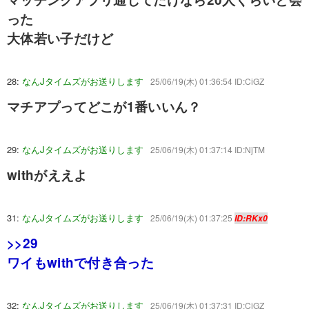
った
大体若い子だけど
28:
なんJタイムズがお送りします
25/06/19(木) 01:36:54 ID:CiGZ
マチアプってどこが1番いいん？
29:
なんJタイムズがお送りします
25/06/19(木) 01:37:14 ID:NjTM
withがええよ
31:
なんJタイムズがお送りします
25/06/19(木) 01:37:25
ID:RKx0
>>29
ワイもwithで付き合った
32:
なんJタイムズがお送りします
25/06/19(木) 01:37:31 ID:CiGZ