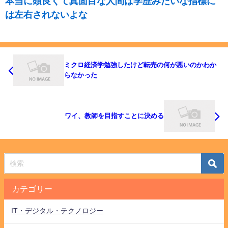
本当に頭良くて真面目な人間は学歴みたいな指標に
は左右されないよな
ミクロ経済学勉強したけど転売の何が悪いのかわか
らなかった
ワイ、教師を目指すことに決める
カテゴリー
IT・デジタル・テクノロジー