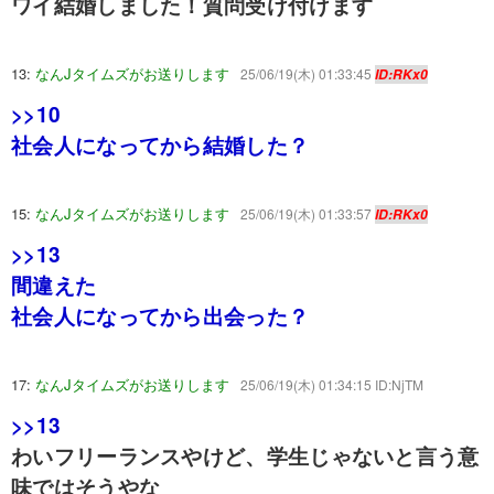
ワイ結婚しました！質問受け付けます
13:
なんJタイムズがお送りします
25/06/19(木) 01:33:45
ID:RKx0
>>10
社会人になってから結婚した？
15:
なんJタイムズがお送りします
25/06/19(木) 01:33:57
ID:RKx0
>>13
間違えた
社会人になってから出会った？
17:
なんJタイムズがお送りします
25/06/19(木) 01:34:15 ID:NjTM
>>13
わいフリーランスやけど、学生じゃないと言う意
味ではそうやな