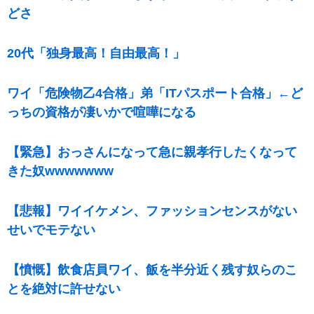
どさ
20代「独身最高！自由最高！」
ワイ「危険物乙4合格」弟「ITパスポート合格」←ど
っちの資格が凄いかで喧嘩になる
【緊急】おっさんになって急に親孝行したくなって
きた奴wwwwwww
【悲報】ワイイケメン、ファッションセンスがない
せいでモテない
【憤慨】飲食店員ワイ、飯を半分近く残す奴らのこ
とを絶対に許せない