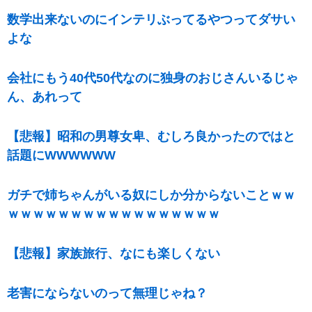
数学出来ないのにインテリぶってるやつってダサい
よな
会社にもう40代50代なのに独身のおじさんいるじゃ
ん、あれって
【悲報】昭和の男尊女卑、むしろ良かったのではと
話題にWWWWWW
ガチで姉ちゃんがいる奴にしか分からないことｗｗ
ｗｗｗｗｗｗｗｗｗｗｗｗｗｗｗｗｗ
【悲報】家族旅行、なにも楽しくない
老害にならないのって無理じゃね？