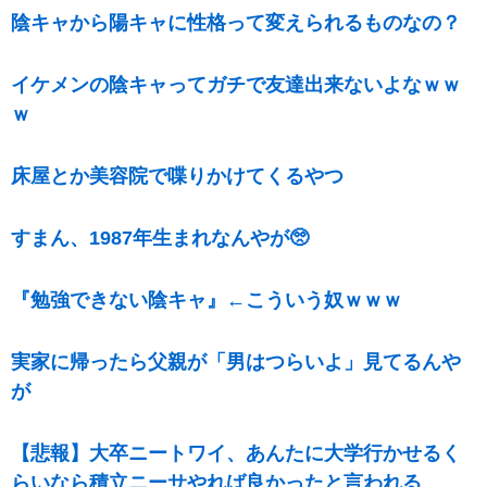
陰キャから陽キャに性格って変えられるものなの？
イケメンの陰キャってガチで友達出来ないよなｗｗ
ｗ
床屋とか美容院で喋りかけてくるやつ
すまん、1987年生まれなんやが🥺
『勉強できない陰キャ』←こういう奴ｗｗｗ
実家に帰ったら父親が「男はつらいよ」見てるんや
が
【悲報】大卒ニートワイ、あんたに大学行かせるく
らいなら積立ニーサやれば良かったと言われる