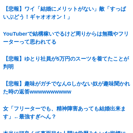
【悲報】ワイ「結婚にメリットがない」敵「すっぱ
いぶどう！ギャオオオン！」
YouTuberで結構稼いでるけど周りからは無職やフリ
ーターって思われてる
【悲報】ゆとり社員が5万円のスーツを着てたことが
判明
【悲報】趣味がガチでなんGしかない奴が趣味聞かれ
た時の返答wwwwwwwwww
女「フリーターでも、精神障害あっても結婚出来ま
す」←最強すぎへん？