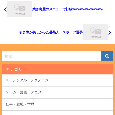
焼き鳥屋のメニューで打線wwwwwwwwwwww
引き際が美しかった芸能人・スポーツ選手
カテゴリー
IT・デジタル・テクノロジー
ゲーム・漫画・アニメ
仕事・就職・学歴