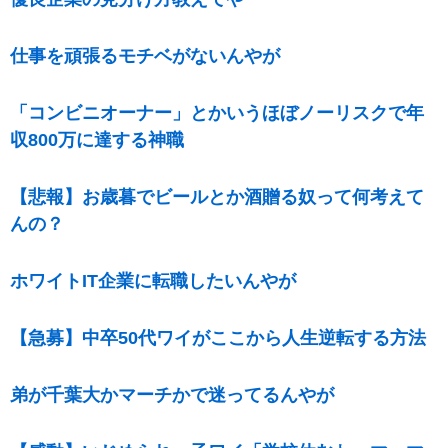
仕事を頑張るモチベがないんやが
「コンビニオーナー」とかいうほぼノーリスクで年
収800万に達する神職
【悲報】お歳暮でビールとか酒贈る奴って何考えて
んの？
ホワイトIT企業に転職したいんやが
【急募】中卒50代ワイがここから人生逆転する方法
弟が千葉大かマーチかで迷ってるんやが