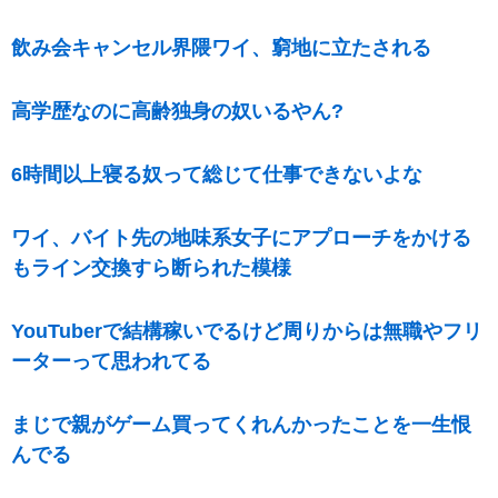
飲み会キャンセル界隈ワイ、窮地に立たされる
高学歴なのに高齢独身の奴いるやん?
6時間以上寝る奴って総じて仕事できないよな
ワイ、バイト先の地味系女子にアプローチをかける
もライン交換すら断られた模様
YouTuberで結構稼いでるけど周りからは無職やフリ
ーターって思われてる
まじで親がゲーム買ってくれんかったことを一生恨
んでる