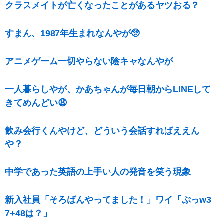
クラスメイトが亡くなったことがあるヤツおる？
すまん、1987年生まれなんやが🥺
アニメゲーム一切やらない陰キャなんやが
一人暮らしやが、かあちゃんが毎日朝からLINEして
きてめんどい😩
飲み会行くんやけど、どういう会話すればええん
や？
中学であった英語の上手い人の発音を笑う現象
新入社員「そろばんやってました！」ワイ「ぷっw3
7+48は？」