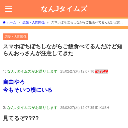
なんJタイムズ
ホーム
恋愛・人間関係
スマホぽちぽちしながらご飯食べてるんだけど知ら
んおっさんが注意してきた
恋愛・人間関係
スマホぽちぽちしながらご飯食べてるんだけど知
らんおっさんが注意してきた
1:
なんJタイムズがお送りします
25/02/27(木) 12:07:16
ID:voP0
自由やろ
今もそいつ横にいる
2:
なんJタイムズがお送りします
25/02/27(木) 12:07:35 ID:KUSH
見てるぞ????