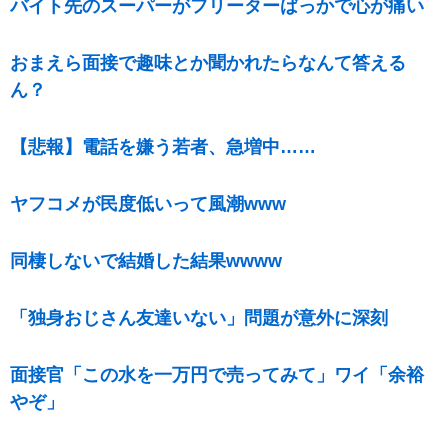
バイト先のスーパーがフリーターばっかで心が痛い
おまえら面接で趣味とか聞かれたらなんて答える
ん？
【悲報】電話を嫌う若者、急増中……
ヤフコメが民度低いって風潮www
同棲しないで結婚した結果wwww
「独身おじさん友達いない」問題が意外に深刻
面接官「この水を一万円で売ってみて」ワイ「余裕
やぞ」