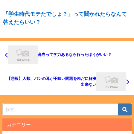
「学生時代モテたでしょ？」って聞かれたらなんて
答えたらいい？
高専って学力あるなら行ったほうがいい？
【悲報】人類、パンの耳が不味い問題を未だに解決
出来ない
カテゴリー