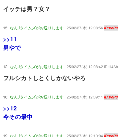
イッチは男？女？
15:
なんJタイムズがお送りします
25/02/27(木) 12:08:56
ID:voP0
>>11
男やで
12:
なんJタイムズがお送りします
25/02/27(木) 12:08:42 ID:H4Ab
フルシカトしとくしかないやろ
16:
なんJタイムズがお送りします
25/02/27(木) 12:09:11
ID:voP0
>>12
今その最中
19:
なんJタイムズがお送りします
25/02/27(木) 12:10:04
ID:voP0