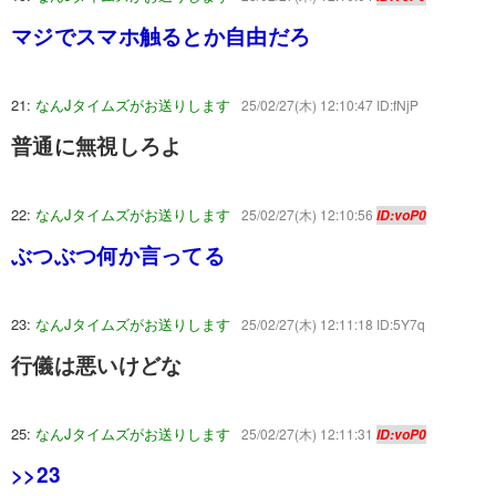
マジでスマホ触るとか自由だろ
21:
なんJタイムズがお送りします
25/02/27(木) 12:10:47 ID:fNjP
普通に無視しろよ
22:
なんJタイムズがお送りします
25/02/27(木) 12:10:56
ID:voP0
ぶつぶつ何か言ってる
23:
なんJタイムズがお送りします
25/02/27(木) 12:11:18 ID:5Y7q
行儀は悪いけどな
25:
なんJタイムズがお送りします
25/02/27(木) 12:11:31
ID:voP0
>>23