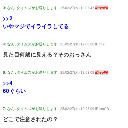
3:
なんJタイムズがお送りします
25/02/27(木) 12:07:47
ID:voP0
>>2
いやマジでイライラしてる
4:
なんJタイムズがお送りします
25/02/27(木) 12:08:00 ID:t7Yt
見た目何歳に見える？そのおっさん
6:
なんJタイムズがお送りします
25/02/27(木) 12:08:09
ID:voP0
>>4
60ぐらい
7:
なんJタイムズがお送りします
25/02/27(木) 12:08:09 ID:cmCB
どこで注意されたの？