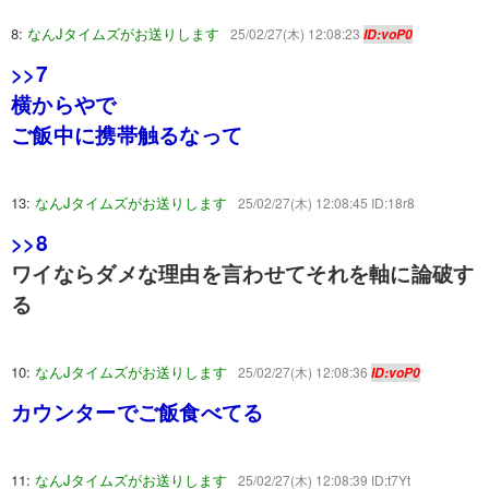
8:
なんJタイムズがお送りします
25/02/27(木) 12:08:23
ID:voP0
>>7
横からやで
ご飯中に携帯触るなって
13:
なんJタイムズがお送りします
25/02/27(木) 12:08:45 ID:18r8
>>8
ワイならダメな理由を言わせてそれを軸に論破す
る
10:
なんJタイムズがお送りします
25/02/27(木) 12:08:36
ID:voP0
カウンターでご飯食べてる
11:
なんJタイムズがお送りします
25/02/27(木) 12:08:39 ID:t7Yt