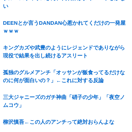
い
DEENとか言うDANDAN心惹かれてくだけの一発屋
ｗｗｗ
キングカズや武豊のようにレジェンドでありながら
現役で結果を出し続けるアスリート
孤独のグルメアンチ「オッサンが飯食ってるだけな
のに何が面白いの？」←これに対する反論
三大ジャニーズのガチ神曲「硝子の少年」「夜空ノ
ムコウ」
柳沢慎吾←この人のアンチって絶対おらんよな