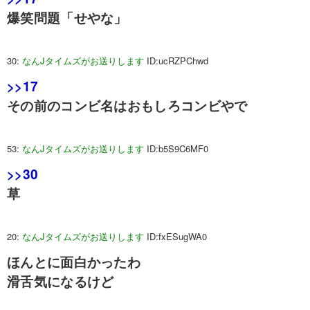
爆笑問題「せやな」
30:
なんJタイムズがお送りします
ID:ucRZPChwd
>>17
その前のコンビ名はおもしろコンビやで
53:
なんJタイムズがお送りします
ID:b5S9C6MF0
>>30
草
20:
なんJタイムズがお送りします
ID:fxESugWA0
ほんとに面白かったわ
滑舌気になるけど