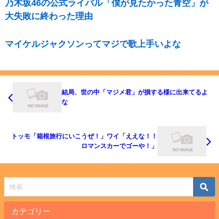
乃木坂46の公式ライバル「僕が見たかった青空」が
大失敗に終わった理由
マイケルジャクソンってマジで歌上手いよな
結局、世の中「マジメ君」が損する様に出来てるよ
な
トッモ「箱根旅行にいこうぜ！」ワイ「ええな！！
ロマンスカーでゴーや！」
カテゴリー