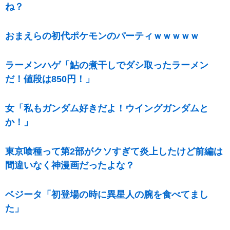
ね？
おまえらの初代ポケモンのパーティｗｗｗｗｗ
ラーメンハゲ「鮎の煮干しでダシ取ったラーメン
だ！値段は850円！」
女「私もガンダム好きだよ！ウイングガンダムと
か！」
東京喰種って第2部がクソすぎて炎上したけど前編は
間違いなく神漫画だったよな？
ベジータ「初登場の時に異星人の腕を食べてまし
た」