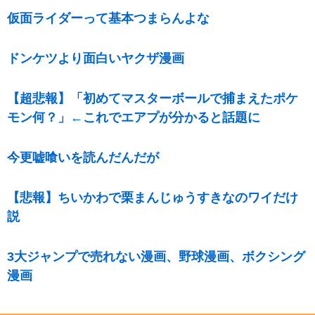
仮面ライダーって基本つまらんよな
ドンケツより面白いヤクザ漫画
【超悲報】「初めてマスターボールで捕まえたポケ
モン何？」←これでエアプが分かると話題に
今更嘘喰いを読んだんだが
【悲報】ちいかわで栗まんじゅうすきなのワイだけ
説
3大ジャンプで売れない漫画、野球漫画、ボクシング
漫画