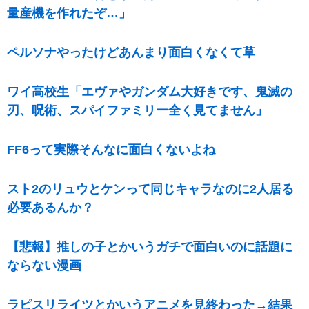
量産機を作れたぞ…」
ペルソナやったけどあんまり面白くなくて草
ワイ高校生「エヴァやガンダム大好きです、鬼滅の
刃、呪術、スパイファミリー全く見てません」
FF6って実際そんなに面白くないよね
スト2のリュウとケンって同じキャラなのに2人居る
必要あるんか？
【悲報】推しの子とかいうガチで面白いのに話題に
ならない漫画
ラピスリライツとかいうアニメを見終わった→結果