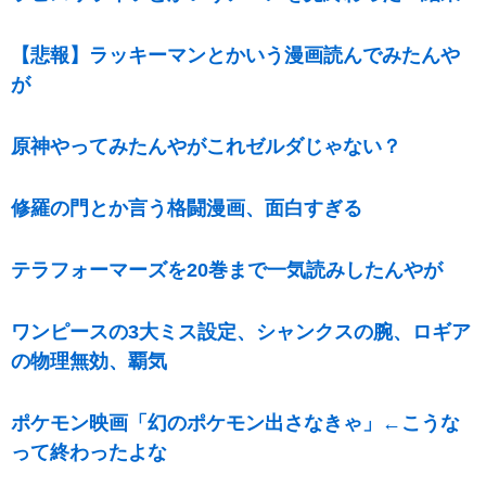
【悲報】ラッキーマンとかいう漫画読んでみたんや
が
原神やってみたんやがこれゼルダじゃない？
修羅の門とか言う格闘漫画、面白すぎる
テラフォーマーズを20巻まで一気読みしたんやが
ワンピースの3大ミス設定、シャンクスの腕、ロギア
の物理無効、覇気
ポケモン映画「幻のポケモン出さなきゃ」←こうな
って終わったよな