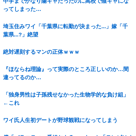
中学までかなり陽キャだったのに高校で陰キャにな
ってしまった…
埼玉住みワイ「千葉県に転勤が決まった...」嫁「千
葉県...?」絶望
絶対遅刻するマンの正体ｗｗｗ
『ほならね理論』って実際のところ正しいのか…間
違ってるのか…
「独身男性は子孫残せなかった生物学的な負け組」
←これ
ワイ氏人生初デートが野球観戦になってしまう