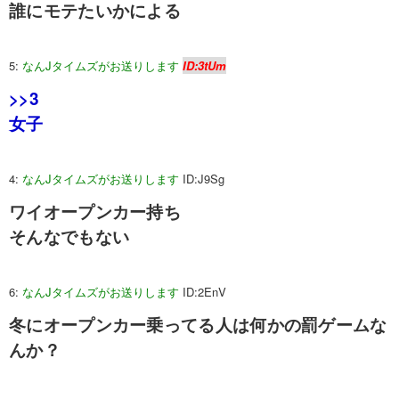
誰にモテたいかによる
5:
なんJタイムズがお送りします
ID:3tUm
>>3
女子
4:
なんJタイムズがお送りします
ID:J9Sg
ワイオープンカー持ち
そんなでもない
6:
なんJタイムズがお送りします
ID:2EnV
冬にオープンカー乗ってる人は何かの罰ゲームな
んか？