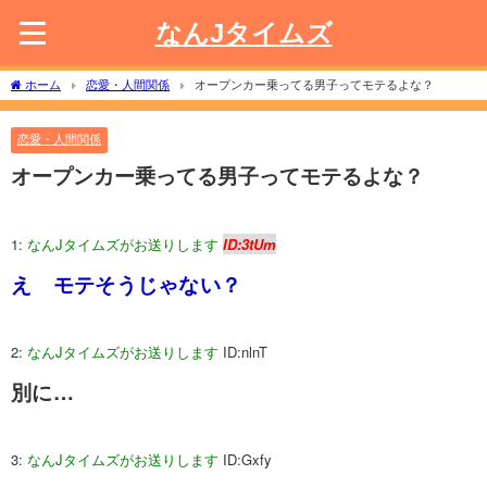
なんJタイムズ
ホーム
恋愛・人間関係
オープンカー乗ってる男子ってモテるよな？
恋愛・人間関係
オープンカー乗ってる男子ってモテるよな？
1:
なんJタイムズがお送りします
ID:3tUm
え モテそうじゃない？
2:
なんJタイムズがお送りします
ID:nlnT
別に…
3:
なんJタイムズがお送りします
ID:Gxfy