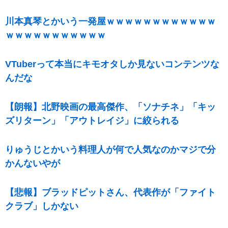
川本真琴とかいう一発屋ｗｗｗｗｗｗｗｗｗｗｗｗ
ｗｗｗｗｗｗｗｗｗｗｗ
VTuberって本当にキモオタしか見ないコンテンツな
んだな
【朗報】北野映画の最高傑作、「ソナチネ」「キッ
ズリターン」「アウトレイジ」に絞られる
りゅうじとかいう料理人が何で人気なのかマジで分
かんないやが
【悲報】ブラッドピットさん、代表作が「ファイト
クラブ」しかない