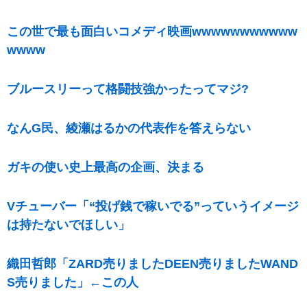
この世で最も面白いコメディ映画wwwwwwwwwww
wwww
ブルースリーって格闘技強かったってマジ?
なんG民、綾瀬はるかの代表作を答えらない
ガキの使い史上最高の企画、決まる
Vチューバー「“投げ銭で稼いでる”っていうイメージ
は持たないでほしい」
織田哲郎「ZARD売りましたDEEN売りましたWAND
S売りました」←この人