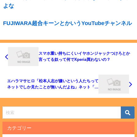
よな
FUJIWARA超合キーンとかいうYouTubeチャンネル
スマホ重い持ちにくいイヤホンジャックつけろとか
言ってる奴って何でXperia買わないの？
エハラマサヒロ「松本人志が嫌いという人たちって
ネットでしか見たことが無いんだよね」ネット「正
論」
カテゴリー