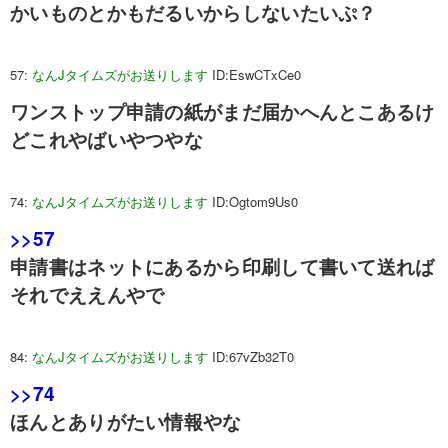
かいものとかもだるいからしないたいぷ？
57:
なんJタイムズがお送りします
ID:EswCTxCe0
ワンストップ申請の紙がまだ届かへんとこあるけ
どこれやばいやつやな
74:
なんJタイムズがお送りします
ID:Ogtom9Us0
>>57
申請書はネットにあるから印刷して書いて送れば
それでええんやで
84:
なんJタイムズがお送りします
ID:67vZb32T0
>>74
ほんとありがたい情報やな