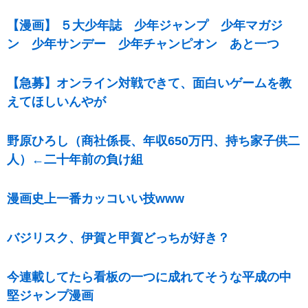
【漫画】 ５大少年誌 少年ジャンプ 少年マガジ
ン 少年サンデー 少年チャンピオン あと一つ
【急募】オンライン対戦できて、面白いゲームを教
えてほしいんやが
野原ひろし（商社係長、年収650万円、持ち家子供二
人）←二十年前の負け組
漫画史上一番カッコいい技www
バジリスク、伊賀と甲賀どっちが好き？
今連載してたら看板の一つに成れてそうな平成の中
堅ジャンプ漫画