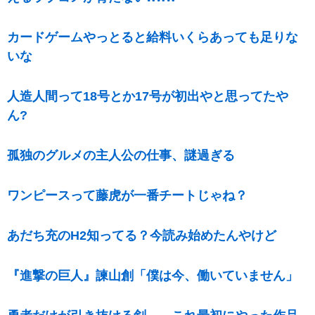
カードゲームやっとると給料いくらあっても足りな
いな
人造人間って18号とか17号が初出やと思ってたや
ん?
孤独のグルメの主人公の仕事、謎過ぎる
ワンピースって藤虎が一番チートじゃね？
あだち充のH2知ってる？今読み始めたんやけど
『進撃の巨人』諫山創「僕は今、働いていません」