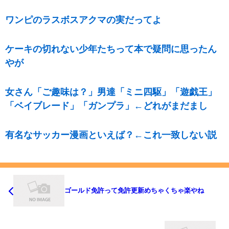
ワンピのラスボスアクマの実だってよ
ケーキの切れない少年たちって本で疑問に思ったん
やが
女さん「ご趣味は？」男達「ミニ四駆」「遊戯王」
「ベイブレード」「ガンプラ」←どれがまだまし
有名なサッカー漫画といえば？←これ一致しない説
ゴールド免許って免許更新めちゃくちゃ楽やね