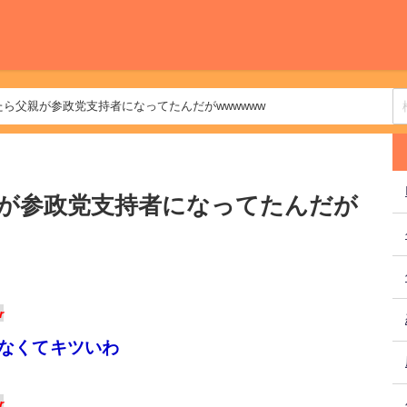
ら父親が参政党支持者になってたんだがwwwwww
が参政党支持者になってたんだが
r
なくてキツいわ
r