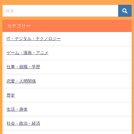
カテゴリー
IT・デジタル・テクノロジー
ゲーム・漫画・アニメ
仕事・就職・学歴
恋愛・人間関係
歴史
生活・身体
社会・政治・経済