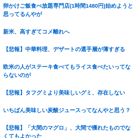
卵かけご飯食べ放題専門店(1時間1480円)始めようと
思ってるんやが
新米、高すぎてコメ離れへ
【悲報】中華料理、デザートの選手層が薄すぎる
欧米の人がステーキ食べてもライス食べたいってな
らないのが
【悲報】タフグミより美味しいグミ、存在しない
いちばん美味しい炭酸ジュースってなんやと思う？
【悲報】「大間のマグロ」、大間で獲れたものでな
くてもよかった